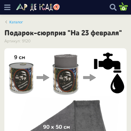
0
Каталог
Подарок-сюрприз "На 23 февраля"
Артикул: 9120