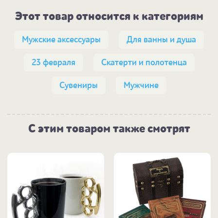
Этот товар относится к категориям
Мужские аксессуары
Для ванны и душа
23 февраля
Скатерти и полотенца
Сувениры
Мужчине
С этим товаром также смотрят