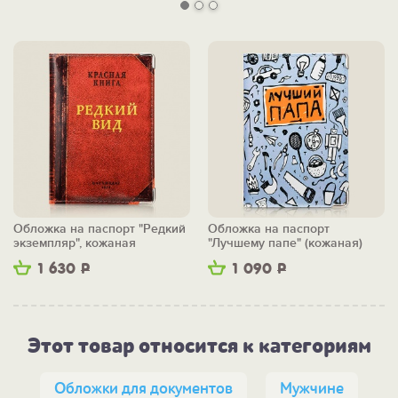
Обложка на паспорт "Редкий
Обложка на паспорт
экземпляр", кожаная
"Лучшему папе" (кожаная)
1 630
Р
1 090
Р
Этот товар относится к категориям
Обложки для документов
Мужчине