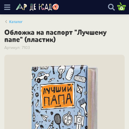
0
Каталог
Обложка на паспорт "Лучшему
папе" (пластик)
Артикул: 7103