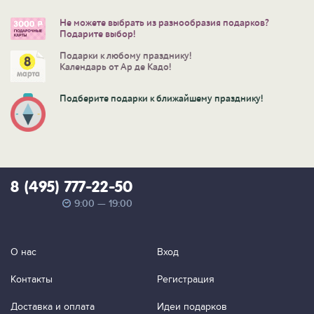
Не можете выбрать из разнообразия подарков?
Подарите выбор!
Подарки к любому празднику!
Календарь от Ар де Кадо!
Подберите подарки к ближайшему празднику!
8 (495) 777-22-50
9:00 — 19:00
О нас
Вход
Контакты
Регистрация
Доставка и оплата
Идеи подарков