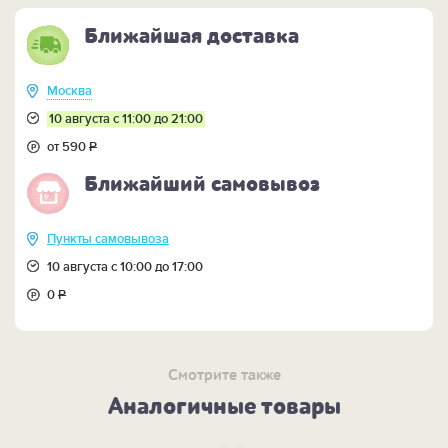
Ближайшая доставка
Москва
10 августа с 11:00 до 21:00
от 590
Р
Ближайший самовывоз
Пункты самовывоза
10 августа с 10:00 до 17:00
0
Р
Смотрите также
Аналогичные товары