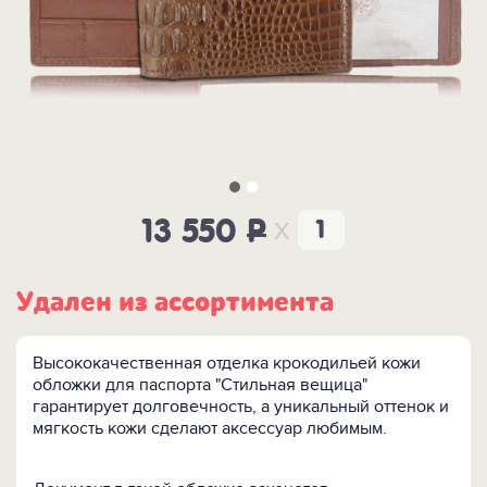
x
13 550
P
Удален из ассортимента
Высококачественная отделка крокодильей кожи
обложки для паспорта "Стильная вещица"
гарантирует долговечность, а уникальный оттенок и
мягкость кожи сделают аксессуар любимым.