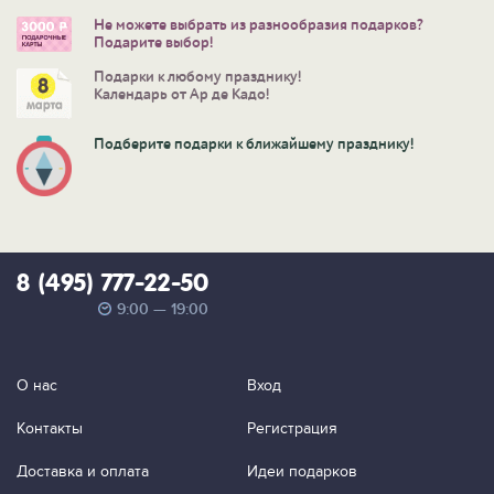
Не можете выбрать из разнообразия подарков?
Подарите выбор!
Подарки к любому празднику!
Календарь от Ар де Кадо!
Подберите подарки к ближайшему празднику!
8 (495) 777-22-50
9:00 — 19:00
О нас
Вход
Контакты
Регистрация
Доставка и оплата
Идеи подарков