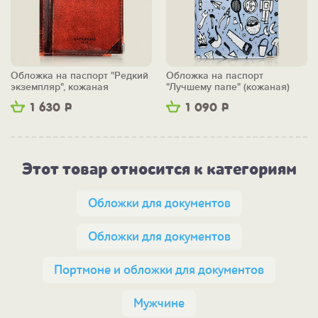
Обложка на паспорт "Редкий
Обложка на паспорт
экземпляр", кожаная
"Лучшему папе" (кожаная)
1 630
Р
1 090
Р
Этот товар относится к категориям
Обложки для документов
Обложки для документов
Портмоне и обложки для документов
Мужчине