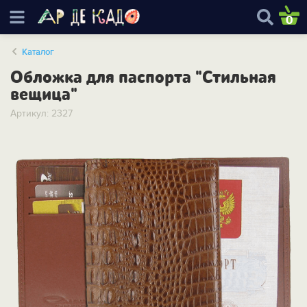
0
Каталог
Обложка для паспорта "Стильная
вещица"
Артикул: 2327