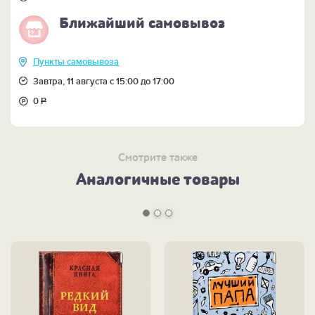
Ближайший самовывоз
Пункты самовывоза
Завтра, 11 августа с 15:00 до 17:00
0
Р
Смотрите также
Аналогичные товары