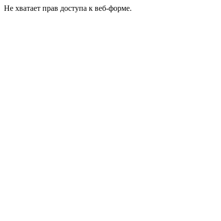
Не хватает прав доступа к веб-форме.