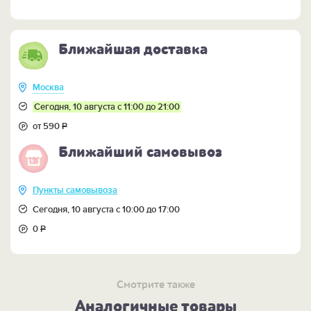
Ближайшая доставка
Москва
Сегодня, 10 августа с 11:00 до 21:00
от 590
Р
Ближайший самовывоз
Пункты самовывоза
Сегодня, 10 августа с 10:00 до 17:00
0
Р
Смотрите также
Аналогичные товары