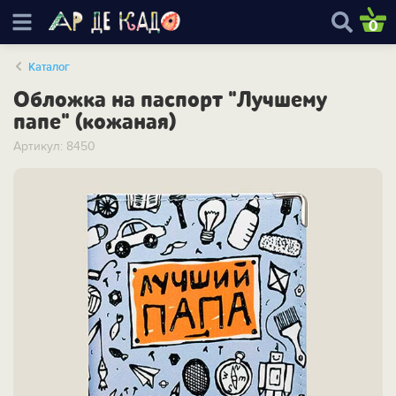
0
Каталог
Обложка на паспорт "Лучшему
папе" (кожаная)
Артикул: 8450