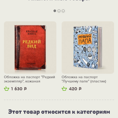
Обложка на паспорт "Редкий
Обложка на паспорт
экземпляр", кожаная
"Лучшему папе" (пластик)
1 630
Р
420
Р
Этот товар относится к категориям