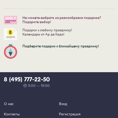
Не можете выбрать из разнообразия подарков?
Подарите выбор!
Подарки к любому празднику!
Календарь от Ар де Кадо!
Подберите подарки к ближайшему празднику!
8 (495) 777-22-50
9:00 — 19:00
О нас
Вход
Контакты
Регистрация