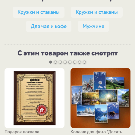
Кружки и стаканы
Кружки и стаканы
Для чая и кофе
Мужчине
С этим товаром также смотрят
Подарок-похвала
Коллаж для фото "Десять