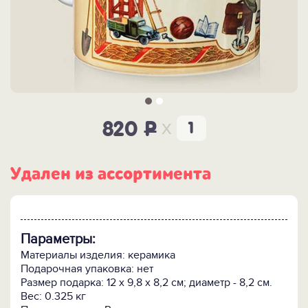
x
820
P
Удален из ассортимента
Параметры:
Материалы изделия: керамика
Подарочная упаковка: нет
Размер подарка: 12 х 9,8 х 8,2 см; диаметр - 8,2 см.
Вес: 0.325 кг