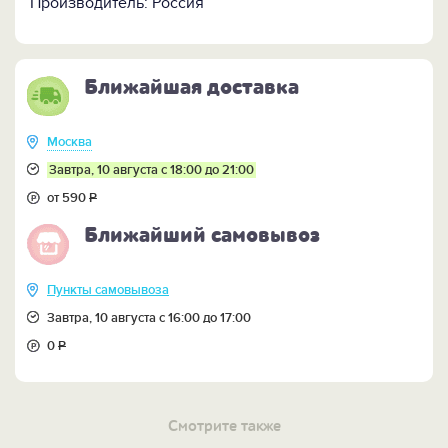
Производитель: Россия
Ближайшая доставка
Москва
Завтра, 10 августа с 18:00 до 21:00
от 590
Р
Ближайший самовывоз
Пункты самовывоза
Завтра, 10 августа с 16:00 до 17:00
0
Р
Смотрите также