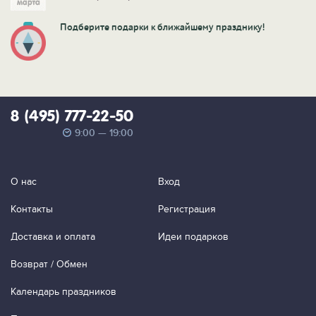
Подберите подарки к ближайшему празднику!
8 (495) 777-22-50
9:00 — 19:00
О нас
Вход
Контакты
Регистрация
Доставка и оплата
Идеи подарков
Возврат / Обмен
Календарь праздников