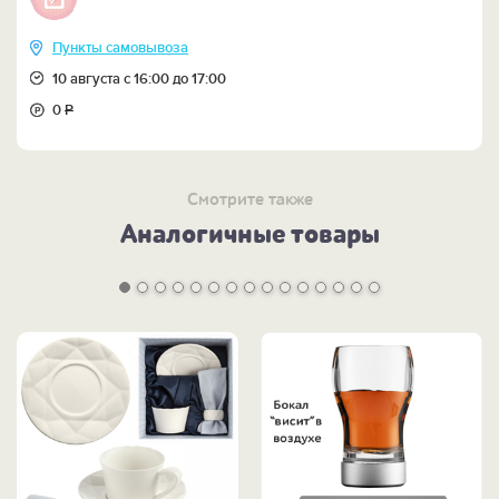
Пункты самовывоза
10 августа с 16:00 до 17:00
0
Р
Смотрите также
Аналогичные товары