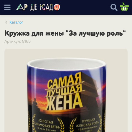
0
Каталог
Кружка для жены "За лучшую роль"
Артикул: 8165