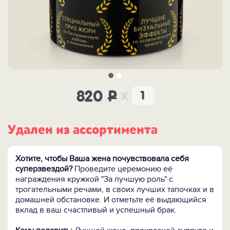
x
820
P
Удален из ассортимента
Хотите, чтобы Ваша жена почувствовала себя
суперзвездой?
Проведите церемонию её
награждения кружкой "За лучшую роль" с
трогательными речами, в своих лучших тапочках и в
домашней обстановке. И отметьте её выдающийся
вклад в ваш счастливый и успешный брак.