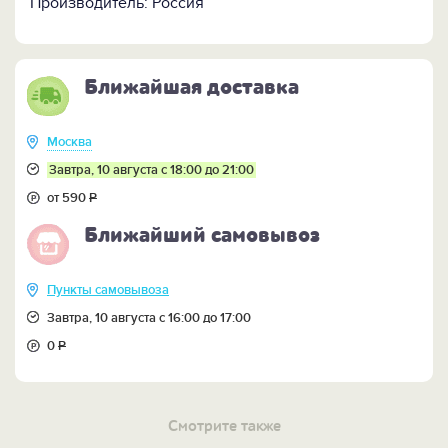
Производитель: Россия
Ближайшая доставка
Москва
Завтра, 10 августа с 18:00 до 21:00
от 590
Р
Ближайший самовывоз
Пункты самовывоза
Завтра, 10 августа с 16:00 до 17:00
0
Р
Смотрите также