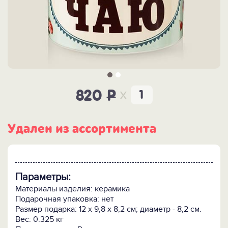
x
820
P
Удален из ассортимента
Параметры:
Материалы изделия: керамика
Подарочная упаковка: нет
Размер подарка: 12 х 9,8 х 8,2 см; диаметр - 8,2 см.
Вес: 0.325 кг