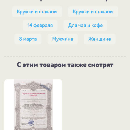
Кружки и стаканы
Кружки и стаканы
14 февраля
Для чая и кофе
8 марта
Мужчине
Женщине
С этим товаром также смотрят