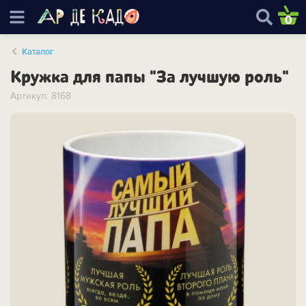
0
Каталог
Кружка для папы "За лучшую роль"
Артикул: 8168