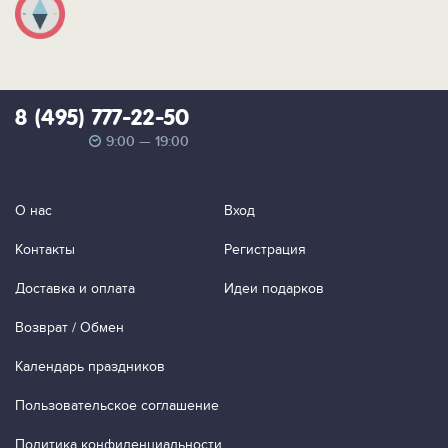
8 (495) 777-22-50
9:00 — 19:00
О нас
Вход
Контакты
Регистрация
Доставка и оплата
Идеи подарков
Возврат / Обмен
Календарь праздников
Пользовательское соглашение
Политика конфиденциальности