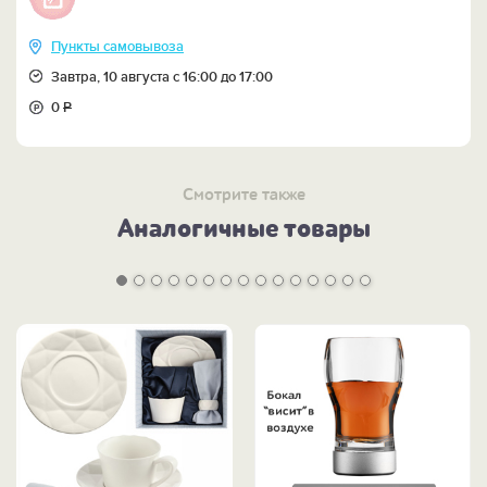
Пункты самовывоза
Завтра, 10 августа с 16:00 до 17:00
0
Р
Смотрите также
Аналогичные товары