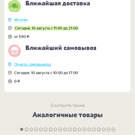
Ближайшая доставка
Москва
Сегодня, 10 августа с 11:00 до 21:00
от 590
Р
Ближайший самовывоз
Пункты самовывоза
Сегодня, 10 августа с 10:00 до 17:00
0
Р
Смотрите также
Аналогичные товары