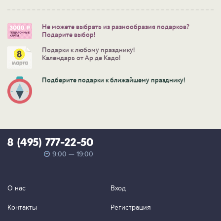
Не можете выбрать из разнообразия подарков?
Подарите выбор!
Подарки к любому празднику!
Календарь от Ар де Кадо!
Подберите подарки к ближайшему празднику!
8 (495) 777-22-50
9:00 — 19:00
О нас
Вход
Контакты
Регистрация