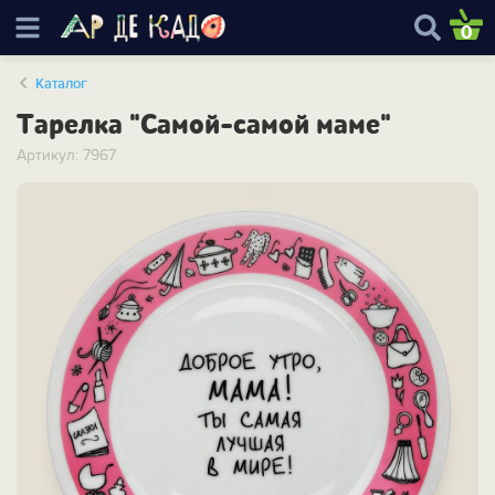
0
Каталог
Тарелка "Самой-самой маме"
Артикул: 7967