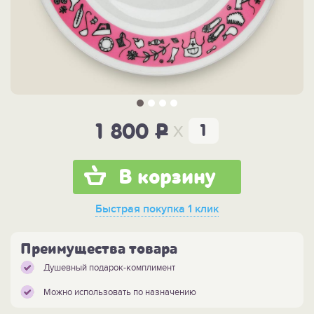
x
1 800
P
В корзину
Быстрая покупка
1 клик
Преимущества товара
Душевный подарок-комплимент
Можно использовать по назначению