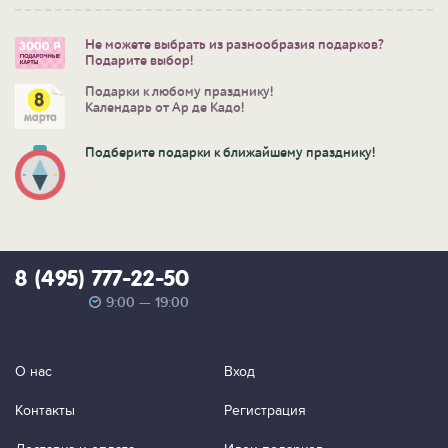
Не можете выбрать из разнообразия подарков?
Подарите выбор!
Подарки к любому празднику!
Календарь от Ар де Кадо!
Подберите подарки к ближайшему празднику!
8 (495) 777-22-50
9:00 — 19:00
О нас
Вход
Контакты
Регистрация