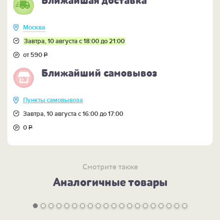
Ближайшая доставка
Москва
Завтра, 10 августа с 18:00 до 21:00
от 590
Р
Ближайший самовывоз
Пункты самовывоза
Завтра, 10 августа с 16:00 до 17:00
0
Р
Смотрите также
Аналогичные товары