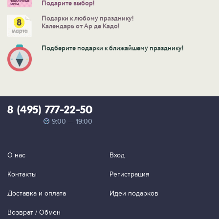
Подарите выбор!
Подарки к любому празднику!
Календарь от Ар де Кадо!
Подберите подарки к ближайшему празднику!
8 (495) 777-22-50
9:00 — 19:00
О нас
Вход
Контакты
Регистрация
Доставка и оплата
Идеи подарков
Возврат / Обмен