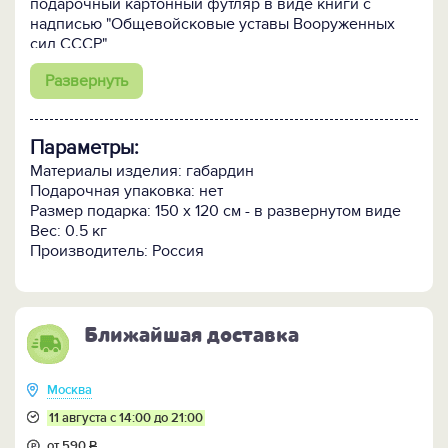
подарочный картонный футляр в виде книги с
надписью "Общевойсковые уставы Вооруженных
сил СССР"
Развернуть
Параметры:
Материалы изделия: габардин
Подарочная упаковка: нет
Размер подарка: 150 x 120 см - в развернутом виде
Вес: 0.5 кг
Производитель: Россия
Ближайшая доставка
Москва
11 августа с 14:00 до 21:00
от 590
Р