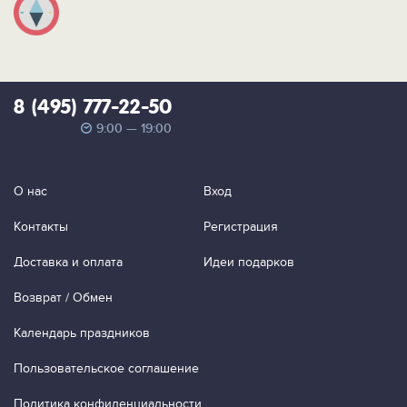
8 (495) 777-22-50
9:00 — 19:00
О нас
Вход
Контакты
Регистрация
Доставка и оплата
Идеи подарков
Возврат / Обмен
Календарь праздников
Пользовательское соглашение
Политика конфиденциальности