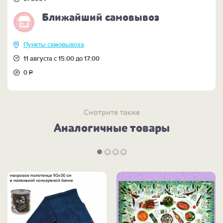
Ближайший самовывоз
Пункты самовывоза
11 августа с 15:00 до 17:00
0
Р
Смотрите также
Аналогичные товары