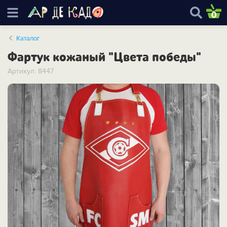
0
Каталог
Фартук кожаный "Цвета победы"
Артикул: 8447