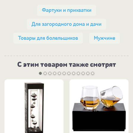
Фартуки и прихватки
Для загородного дома и дачи
Товары для болельщиков
Мужчине
С этим товаром также смотрят