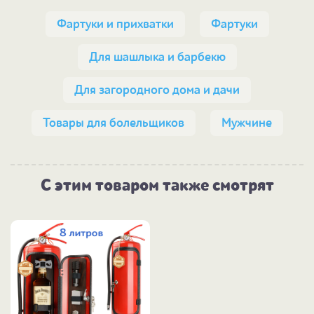
Фартуки и прихватки
Фартуки
Для шашлыка и барбекю
Для загородного дома и дачи
Товары для болельщиков
Мужчине
С этим товаром также смотрят