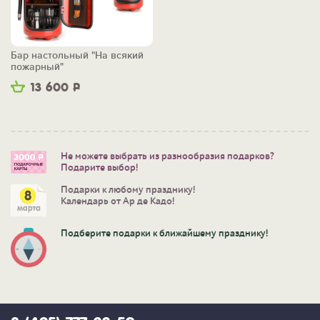
Бар настольный "На всякий
пожарный"
13 600
Р
Не можете выбрать из разнообразия подарков?
Подарите выбор!
Подарки к любому празднику!
Календарь от Ар де Кадо!
Подберите подарки к ближайшему празднику!