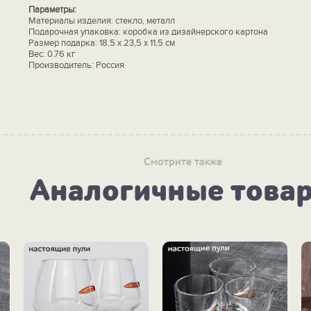
Параметры:
Материалы изделия: стекло, металл
Подарочная упаковка: коробка из дизайнерского картона
Размер подарка: 18,5 х 23,5 х 11,5 см
Вес: 0.76 кг
Производитель: Россия
Смотрите также
Аналогичные това