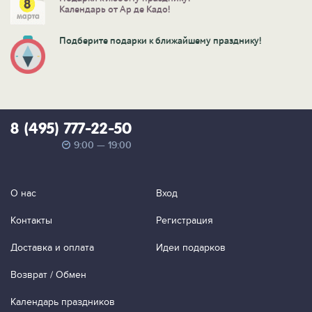
Календарь от Ар де Кадо!
Подберите подарки к ближайшему празднику!
8 (495) 777-22-50
9:00 — 19:00
О нас
Вход
Контакты
Регистрация
Доставка и оплата
Идеи подарков
Возврат / Обмен
Календарь праздников