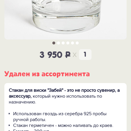
x
3 950
P
Удален из ассортимента
Стакан для виски "Забей" - это не просто сувенир, а
аксессуар,
который нужно использовать по
назначению.
Использован гвоздь из серебра 925 пробы
ручной работы.
Стакан герметичен - можно наливать до краев.