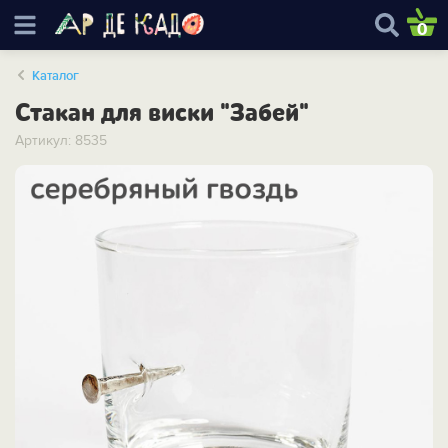
0
Каталог
Стакан для виски "Забей"
Артикул: 8535