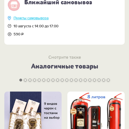
Ближайший самовывоз
Пункты самовывоза
10 августа с 14:00 до 17:00
590
Р
Смотрите также
Аналогичные товары