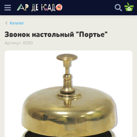
0
Каталог
Звонок настольный "Портье"
Артикул: 6590