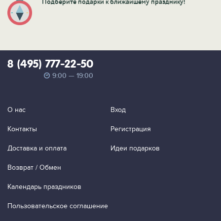
Подберите подарки к ближайшему празднику!
8 (495) 777-22-50
9:00 — 19:00
О нас
Вход
Контакты
Регистрация
Доставка и оплата
Идеи подарков
Возврат / Обмен
Календарь праздников
Пользовательское соглашение