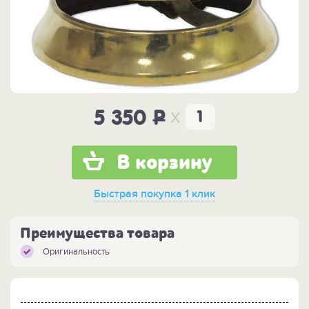
x
5 350
P
В корзину
Быстрая покупка
1 клик
Преимущества товара
Оригинальность