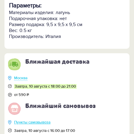
Параметры:
Материалы изделия: латунь
Подарочная упаковка: нет
Размер подарка: 9,5 х 9,5 х 9,5 см
Вес: 0.5 кг
Производитель: Италия
Ближайшая доставка
Москва
Завтра, 10 августа с 18:00 до 21:00
от 590
Р
Ближайший самовывоз
Пункты самовывоза
Завтра, 10 августа с 16:00 до 17:00