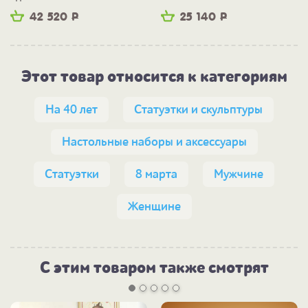
42 520
Р
25 140
Р
Этот товар относится к категориям
На 40 лет
Статуэтки и скульптуры
Настольные наборы и аксессуары
Статуэтки
8 марта
Мужчине
Женщине
С этим товаром также смотрят