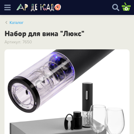
0
Каталог
Набор для вина "Люкс"
Артикул: 7650