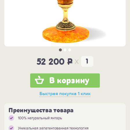
x
52 200
P
В корзину
Быстрая покупка
1 клик
Преимущества товара
100% натуральный янтарь
Уникальная запатентованная технология