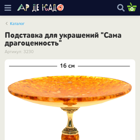
0
Каталог
Подставка для украшений "Сама
драгоценность"
Артикул: 3230