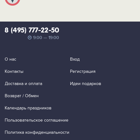
8 (495) 777-22-50
9:00 — 19:00
О нас
Вход
Контакты
Регистрация
Доставка и оплата
Идеи подарков
Возврат / Обмен
Календарь праздников
Пользовательское соглашение
Политика конфиденциальности