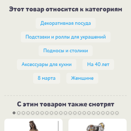
Этот товар относится к категориям
Декоративная посуда
Подставки и роллы для украшений
Подносы и столики
Аксессуары для кухни
На 40 лет
8 марта
Женщине
С этим товаром также смотрят