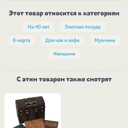
Этот товар относится к категориям
На 40 лет
Элитная посуда
8 марта
Для чая и кофе
Мужчине
Женщине
С этим товаром также смотрят