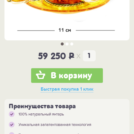
x
59 250
P
В корзину
Быстрая покупка
1 клик
Преимущества товара
100% натуральный янтарь
Уникальная запатентованная технология