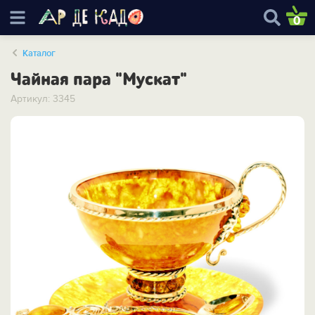
0
Каталог
Чайная пара "Мускат"
Артикул: 3345