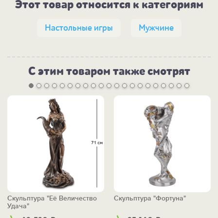
Этот товар относится к категориям
Настольные игры
Мужчине
С этим товаром также смотрят
Скульптура "Её Величество
Скульптура "Фортуна"
Удача"