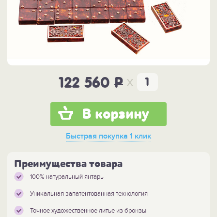
x
122 560
P
В корзину
Быстрая покупка
1 клик
Преимущества товара
100% натуральный янтарь
Уникальная запатентованная технология
Точное художественное литьё из бронзы