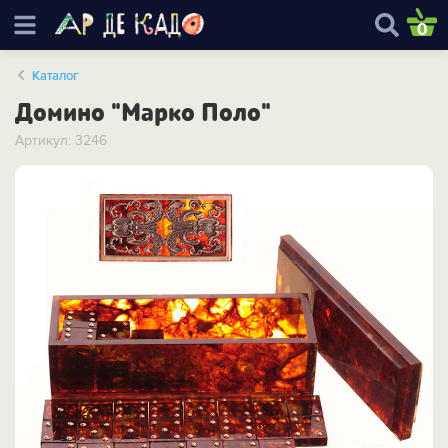
0
Каталог
Домино "Марко Поло"
Артикул: 3246