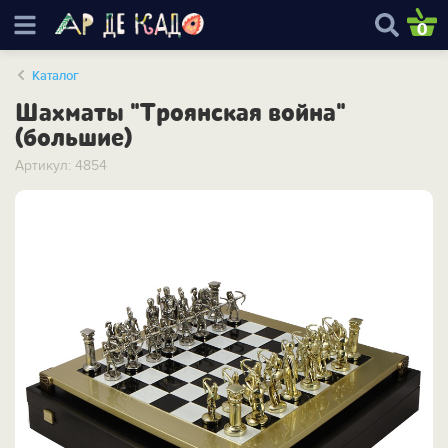
0
Каталог
Шахматы "Троянская война"
(большие)
Артикул: 4854