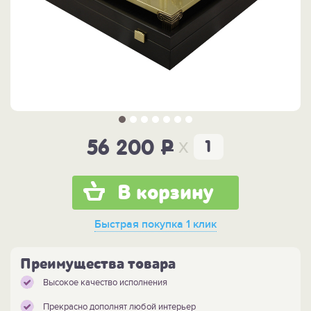
x
56 200
P
В корзину
Быстрая покупка
1 клик
Преимущества товара
Высокое качество исполнения
Прекрасно дополнят любой интерьер