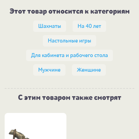
Этот товар относится к категориям
Шахматы
На 40 лет
Настольные игры
Для кабинета и рабочего стола
Мужчине
Женщине
С этим товаром также смотрят