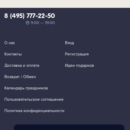
8 (495) 777-22-50
9:00 — 19:00
О нас
Вход
Контакты
Регистрация
Доставка и оплата
Идеи подарков
Возврат / Обмен
Календарь праздников
Пользовательское соглашение
Политика конфиденциальности