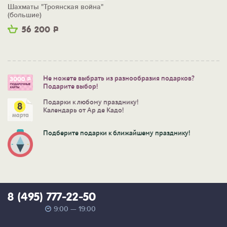
Шахматы "Троянская война"
(большие)
56 200
Р
Не можете выбрать из разнообразия подарков?
Подарите выбор!
Подарки к любому празднику!
Календарь от Ар де Кадо!
Подберите подарки к ближайшему празднику!
8 (495) 777-22-50
9:00 — 19:00