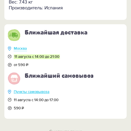
Вес: 7.43 кг
Производитель: Испания
Ближайшая доставка
Москва
11 августа с 14:00 до 21:00
от 590
Р
Ближайший самовывоз
Пункты самовывоза
11 августа с 14:00 до 17:00
590
Р