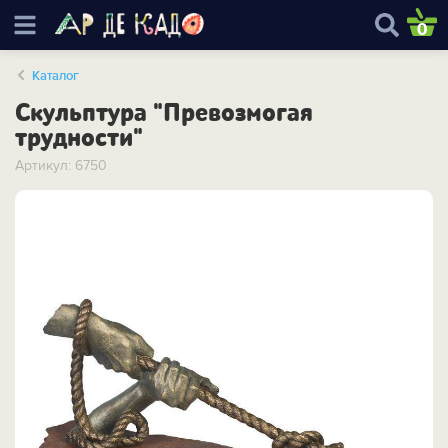
0
Каталог
Скульптура "Превозмогая
трудности"
Артикул: 6750