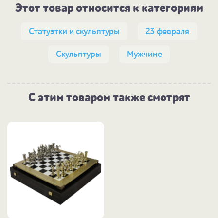
Этот товар относится к категориям
Статуэтки и скульптуры
23 февраля
Скульптуры
Мужчине
С этим товаром также смотрят