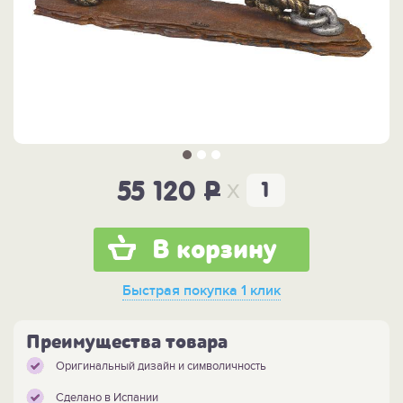
x
55 120
P
В корзину
Быстрая покупка
1 клик
Преимущества товара
Оригинальный дизайн и символичность
Сделано в Испании