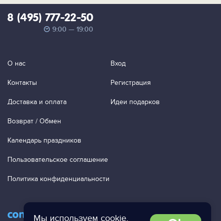
8 (495) 777-22-50
9:00 — 19:00
О нас
Вход
Контакты
Регистрация
Доставка и оплата
Идеи подарков
Возврат / Обмен
Календарь праздников
Пользовательское соглашение
Политика конфиденциальности
contact@ac-studio.ru
Мы используем
cookie
,