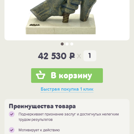
x
42 530
P
В корзину
Быстрая покупка
1 клик
Преимущества товара
Подчеркивает признание заслуг и достигнутых нелегким
трудом результатов
Мотивирует к действию