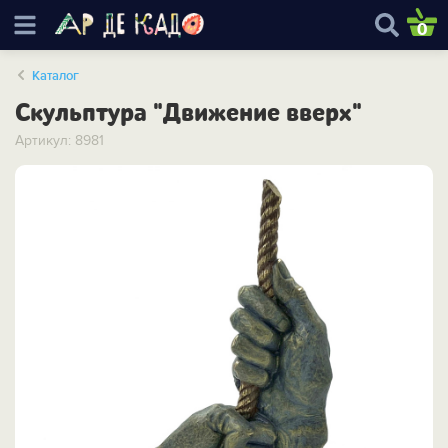
0
Каталог
Скульптура "Движение вверх"
Артикул: 8981