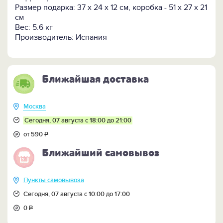
Размер подарка: 37 х 24 х 12 см, коробка - 51 х 27 х 21
см
Вес: 5.6 кг
Производитель: Испания
Ближайшая доставка
Москва
Сегодня, 07 августа с 18:00 до 21:00
от 590
Р
Ближайший самовывоз
Пункты самовывоза
Сегодня, 07 августа с 10:00 до 17:00
0
Р