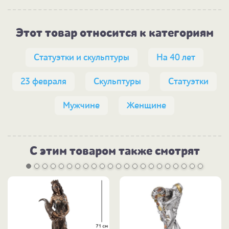
Этот товар относится к категориям
Статуэтки и скульптуры
На 40 лет
23 февраля
Скульптуры
Статуэтки
Мужчине
Женщине
С этим товаром также смотрят