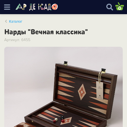
0
Каталог
Нарды "Вечная классика"
Артикул: 6455