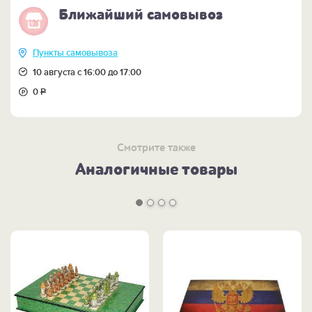
Ближайший самовывоз
Пункты самовывоза
10 августа с 16:00 до 17:00
0
Р
Смотрите также
Аналогичные товары