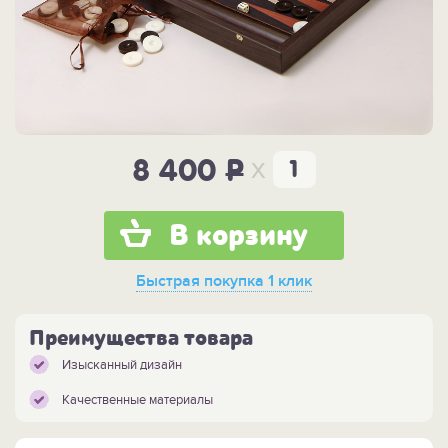
x
8 400
P
В корзину
Быстрая покупка
1 клик
Преимущества товара
Изысканный дизайн
Качественные материалы