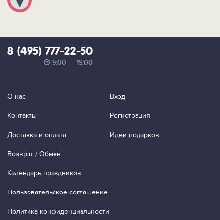
8 (495) 777-22-50
9:00 — 19:00
О нас
Вход
Контакты
Регистрация
Доставка и оплата
Идеи подарков
Возврат / Обмен
Календарь праздников
Пользовательское соглашение
Политика конфиденциальности