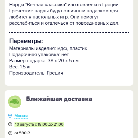
Нарды "Вечная классика" изготовлены в Греции.
Греческие нарды будут отличным подарком для
любителя настольных игр. Они помогут
расслабиться и отвлечься от повседневных дел.
Параметры:
Материалы изделия: мдф, пластик
Подарочная упаковка: нет
Размер подарка: 38 х 20 х 5 см
Вес: 1.5 кг
Производитель: Греция
Ближайшая доставка
Москва
10 августа с 18:00 до 21:00
от 590
Р