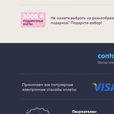
Не можете выбрать из разнообраз
подарков? Подарите выбор!
cont
Всегда от
Принимаем все популярные
электронные способы оплаты:
Покупателям