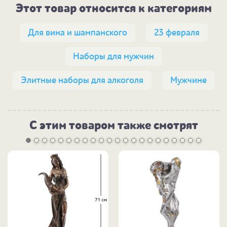
Этот товар относится к категориям
Для вина и шампанского
23 февраля
Наборы для мужчин
Элитные наборы для алкоголя
Мужчине
С этим товаром также смотрят