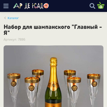
0
Каталог
Набор для шампанского "Главный -
Я"
Артикул: 7886