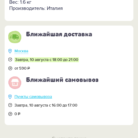
Вес: 1.6 кг
Производитель: Италия
Ближайшая доставка
Москва
Завтра, 10 августа с 18:00 до 21:00
от 590
Р
Ближайший самовывоз
Пункты самовывоза
Завтра, 10 августа с 16:00 до 17:00
0
Р