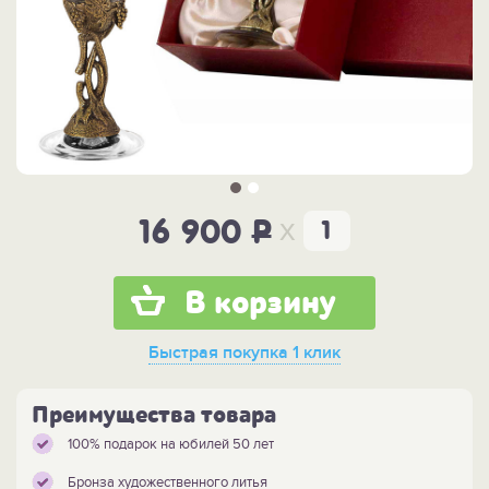
x
16 900
P
В корзину
Быстрая покупка
1 клик
Преимущества товара
100% подарок на юбилей 50 лет
Бронза художественного литья