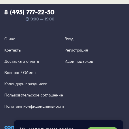
8 (495) 777-22-50
9:00 — 19:00
О нас
Вход
Контакты
Регистрация
Доставка и оплата
Идеи подарков
Возврат / Обмен
Календарь праздников
Пользовательское соглашение
Политика конфиденциальности
contact@ac-studio.ru