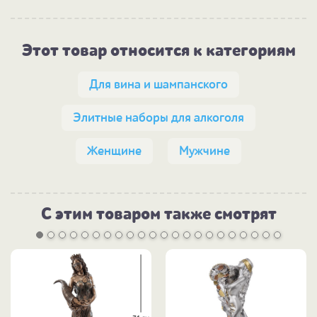
Этот товар относится к категориям
Для вина и шампанского
Элитные наборы для алкоголя
Женщине
Мужчине
С этим товаром также смотрят