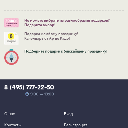
Не можете выбрать из разнообразия подарков?
Подарите выбор!
Подарки к любому празднику!
Календарь от Ар де Кадо!
Подберите подарки к ближайшему празднику!
8 (495) 777-22-50
9:00 — 19:00
О нас
Вход
Контакты
Регистрация