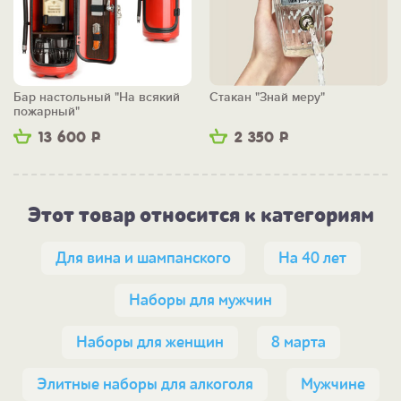
Бар настольный "На всякий
Стакан "Знай меру"
пожарный"
13 600
Р
2 350
Р
Этот товар относится к категориям
Для вина и шампанского
На 40 лет
Наборы для мужчин
Наборы для женщин
8 марта
Элитные наборы для алкоголя
Мужчине