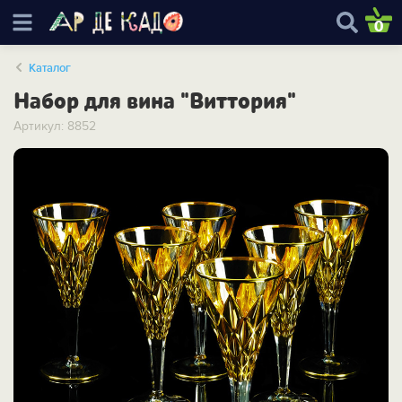
0
Каталог
Набор для вина "Виттория"
Артикул: 8852