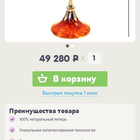
x
49 280
P
В корзину
Быстрая покупка
1 клик
Преимущества товара
100% натуральный янтарь
Уникальная запатентованная технология