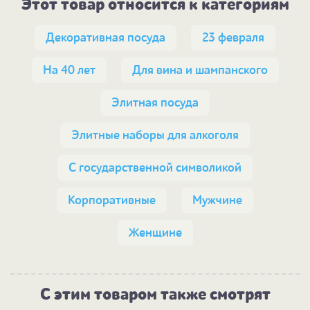
Этот товар относится к категориям
Декоративная посуда
23 февраля
На 40 лет
Для вина и шампанского
Элитная посуда
Элитные наборы для алкоголя
С государственной символикой
Корпоративные
Мужчине
Женщине
С этим товаром также смотрят