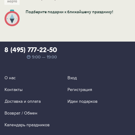
Подберите подарки к ближайшему празднику!
8 (495) 777-22-50
9:00 — 19:00
О нас
Вход
Контакты
Регистрация
Доставка и оплата
Идеи подарков
Возврат / Обмен
Календарь праздников