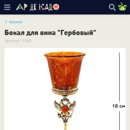
0
Каталог
Бокал для вина "Гербовый"
Артикул: 3228