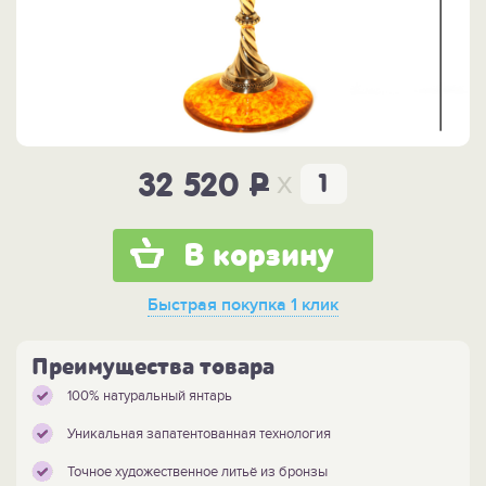
x
32 520
P
В корзину
Быстрая покупка
1 клик
Преимущества товара
100% натуральный янтарь
Уникальная запатентованная технология
Точное художественное литьё из бронзы