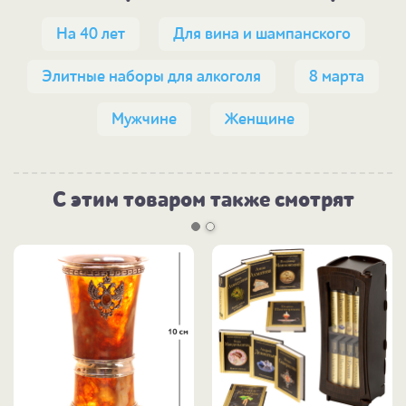
На 40 лет
Для вина и шампанского
Элитные наборы для алкоголя
8 марта
Мужчине
Женщине
С этим товаром также смотрят