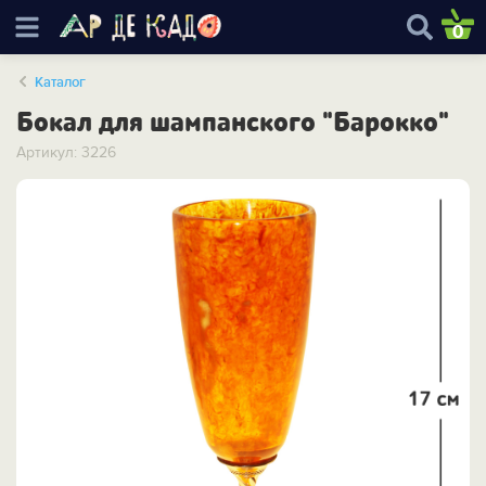
0
Каталог
Бокал для шампанского "Барокко"
Артикул: 3226