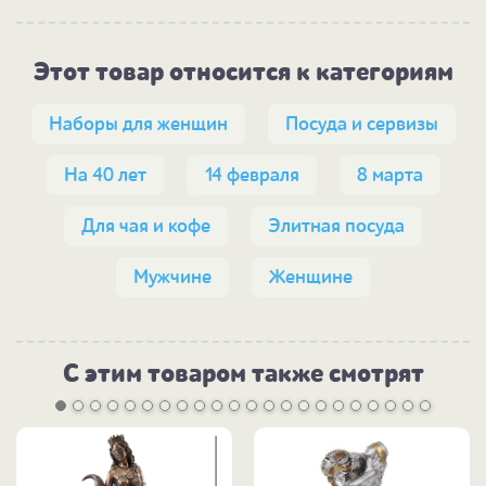
Этот товар относится к категориям
Наборы для женщин
Посуда и сервизы
На 40 лет
14 февраля
8 марта
Для чая и кофе
Элитная посуда
Мужчине
Женщине
С этим товаром также смотрят