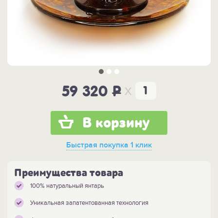
x
59 320
P
В корзину
Быстрая покупка
1 клик
Преимущества товара
100% натуральный янтарь
Уникальная запатентованная технология