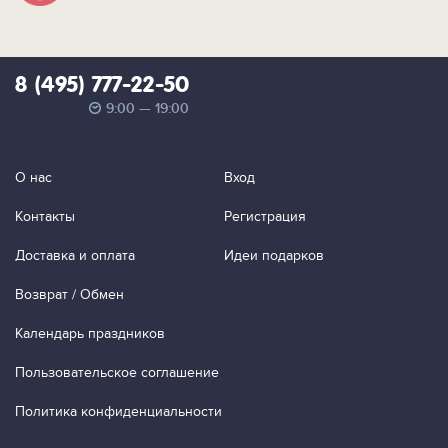
8 (495) 777-22-50
9:00 — 19:00
О нас
Вход
Контакты
Регистрация
Доставка и оплата
Идеи подарков
Возврат / Обмен
Календарь праздников
Пользовательское соглашение
Политика конфиденциальности