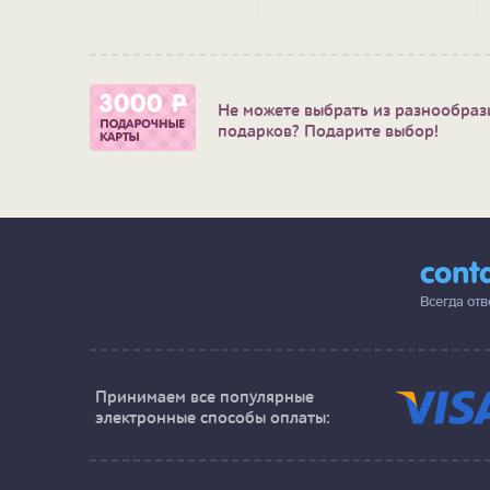
Не можете выбрать из разнообраз
подарков? Подарите выбор!
cont
Всегда от
Принимаем все популярные
электронные способы оплаты: