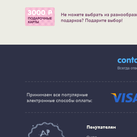
Не можете выбрать из разнообраз
подарков? Подарите выбор!
cont
Всегда от
Принимаем все популярные
электронные способы оплаты:
Покупателям