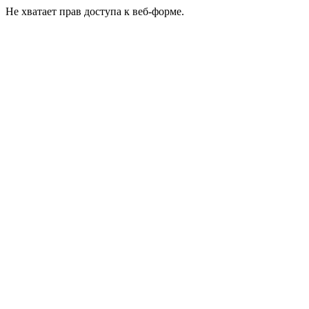
Не хватает прав доступа к веб-форме.