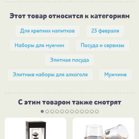
Этот товар относится к категориям
Для крепких напитков
23 февраля
Наборы для мужчин
Посуда и сервизы
Элитная посуда
Элитные наборы для алкоголя
Мужчине
С этим товаром также смотрят