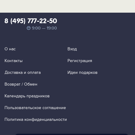
8 (495) 777-22-50
9:00 — 19:00
О нас
Вход
Контакты
Регистрация
Доставка и оплата
Идеи подарков
Возврат / Обмен
Календарь праздников
Пользовательское соглашение
Политика конфиденциальности