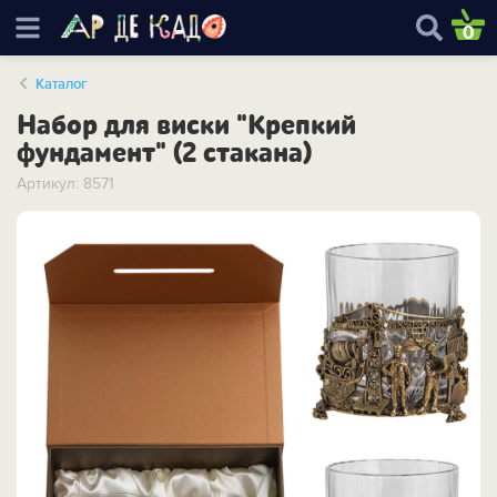
0
Каталог
Набор для виски "Крепкий
фундамент" (2 стакана)
Артикул: 8571