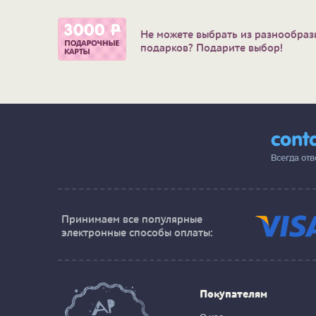
Не можете выбрать из разнообраз
подарков? Подарите выбор!
cont
Всегда от
Принимаем все популярные
электронные способы оплаты:
Покупателям