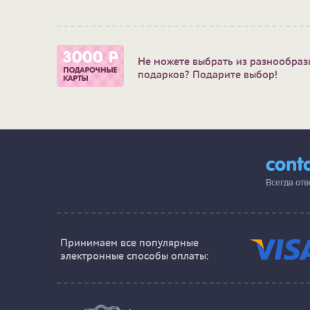
Не можете выбрать из разнообраз
подарков? Подарите выбор!
cont
Всегда от
Принимаем все популярные
электронные способы оплаты: