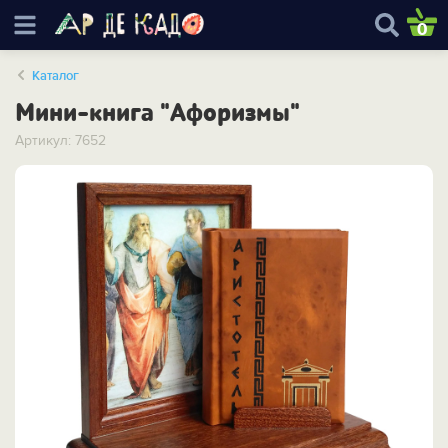
0
Каталог
Мини-книга "Афоризмы"
Артикул: 7652