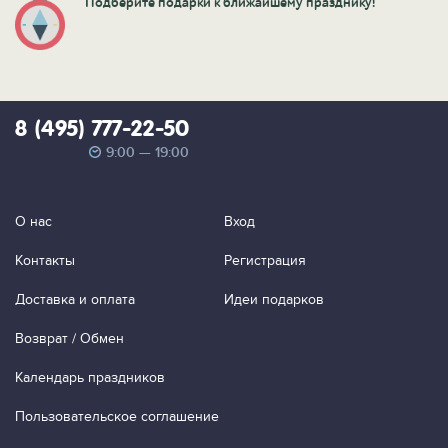
Подберите подарки к ближайшему празднику!
8 (495) 777-22-50
9:00 — 19:00
О нас
Вход
Контакты
Регистрация
Доставка и оплата
Идеи подарков
Возврат / Обмен
Календарь праздников
Пользовательское соглашение