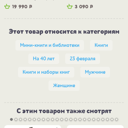
19 990
Р
3 090
Р
Этот товар относится к категориям
Мини-книги и библиотеки
Книги
На 40 лет
23 февраля
Книги и наборы книг
Мужчине
Женщине
С этим товаром также смотрят