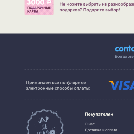
Не можете выбрать из разнообраз
подарков? Подарите выбор!
cont
Всегда от
Принимаем все популярные
электронные способы оплаты:
Покупателям
О нас
Доставка и оплата