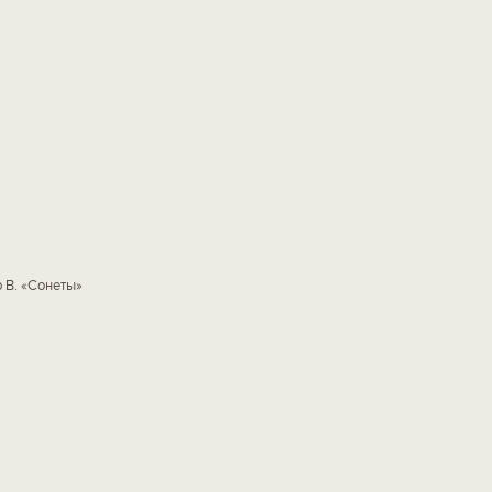
 В. «Сонеты»