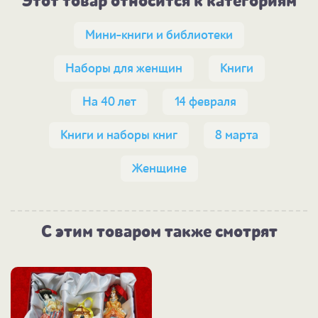
Этот товар относится к категориям
Мини-книги и библиотеки
Наборы для женщин
Книги
На 40 лет
14 февраля
Книги и наборы книг
8 марта
Женщине
С этим товаром также смотрят