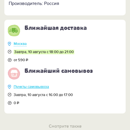
Производитель: Россия
Ближайшая доставка
Москва
Завтра, 10 августа с 18:00 до 21:00
от 590
Р
Ближайший самовывоз
Пункты самовывоза
Завтра, 10 августа с 16:00 до 17:00
0
Р
Смотрите также