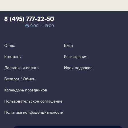
8 (495) 777-22-50
9:00 — 19:00
О нас
Вход
Контакты
Регистрация
Доставка и оплата
Идеи подарков
Возврат / Обмен
Календарь праздников
Пользовательское соглашение
Политика конфиденциальности