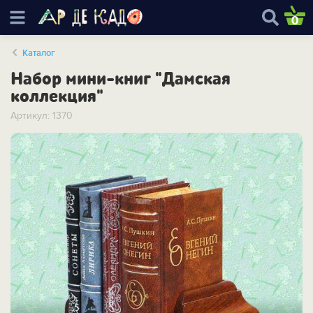
0
Каталог
Набор мини-книг "Дамская
коллекция"
Артикул: 1370