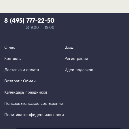
8 (495) 777-22-50
9:00 — 19:00
О нас
Вход
Контакты
Регистрация
Доставка и оплата
Идеи подарков
Возврат / Обмен
Календарь праздников
Пользовательское соглашение
Политика конфиденциальности