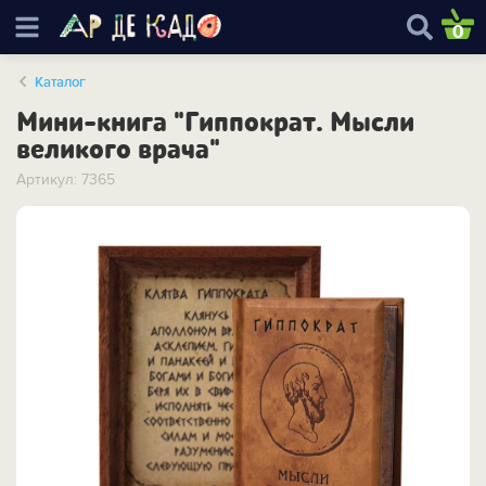
0
Каталог
Мини-книга "Гиппократ. Мысли
великого врача"
Артикул: 7365