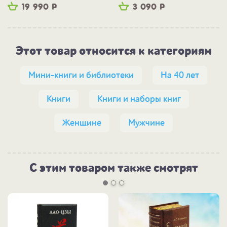
19 990
Р
3 090
Р
Этот товар относится к категориям
Мини-книги и библиотеки
На 40 лет
Книги
Книги и наборы книг
Женщине
Мужчине
С этим товаром также смотрят