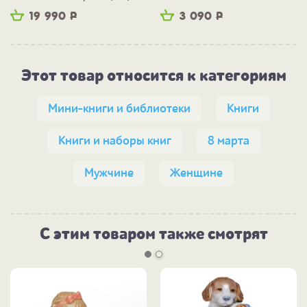
19 990
Р
3 090
Р
Этот товар относится к категориям
Мини-книги и библиотеки
Книги
Книги и наборы книг
8 марта
Мужчине
Женщине
С этим товаром также смотрят