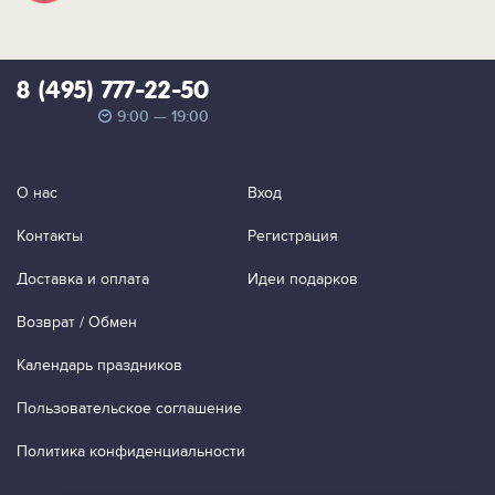
8 (495) 777-22-50
9:00 — 19:00
О нас
Вход
Контакты
Регистрация
Доставка и оплата
Идеи подарков
Возврат / Обмен
Календарь праздников
Пользовательское соглашение
Политика конфиденциальности