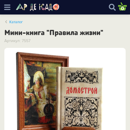
0
Каталог
Мини-книга "Правила жизни"
Артикул: 7557