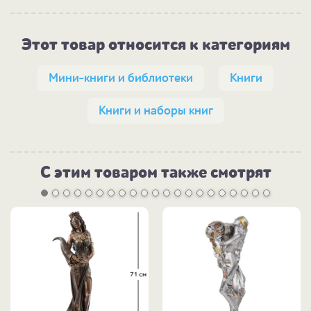
Этот товар относится к категориям
Мини-книги и библиотеки
Книги
Книги и наборы книг
С этим товаром также смотрят