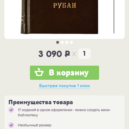
x
3 090
P
В корзину
Быстрая покупка
1 клик
Преимущества товара
17 изданий в одном оформлении - можно создать мини-
библиотеку
Необычный размер