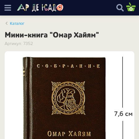
0
Каталог
Мини-книга "Омар Хайям"
Артикул: 7352