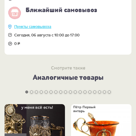
Ближайший самовывоз
Пункты самовывоза
Сегодня, 06 августа с 10:00 до 17:00
0
Р
Смотрите также
Аналогичные товары