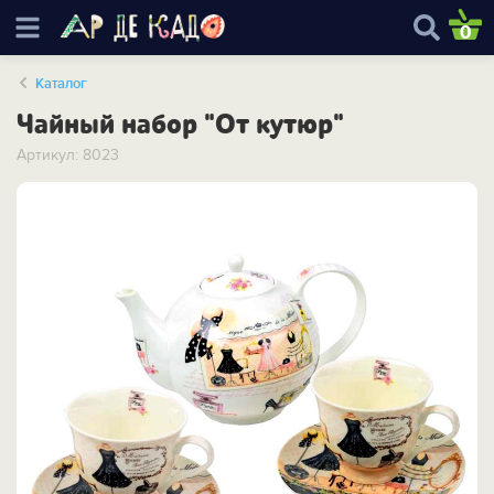
0
Каталог
Чайный набор "От кутюр"
Артикул: 8023