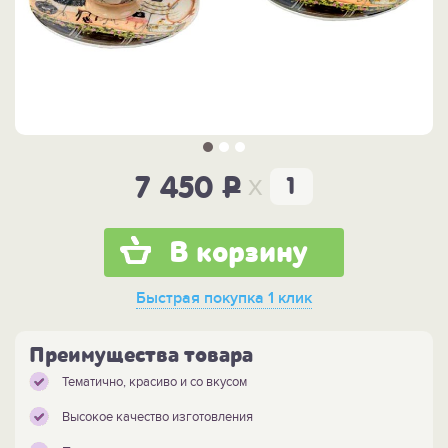
x
7 450
P
В корзину
Быстрая покупка
1 клик
Преимущества товара
Тематично, красиво и со вкусом
Высокое качество изготовления