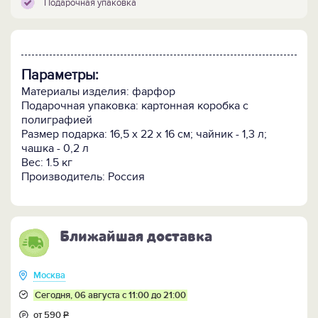
Подарочная упаковка
Параметры:
Материалы изделия: фарфор
Подарочная упаковка: картонная коробка с
полиграфией
Размер подарка: 16,5 х 22 х 16 см; чайник - 1,3 л;
чашка - 0,2 л
Вес: 1.5 кг
Производитель: Россия
Ближайшая доставка
Москва
Сегодня, 06 августа с 11:00 до 21:00
от 590
Р