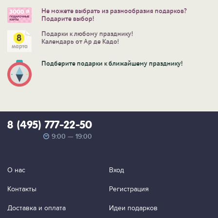
Не можете выбрать из разнообразия подарков?
Подарите выбор!
Подарки к любому празднику!
Календарь от Ар де Кадо!
Подберите подарки к ближайшему празднику!
8 (495) 777-22-50
9:00 — 19:00
О нас
Вход
Контакты
Регистрация
Доставка и оплата
Идеи подарков