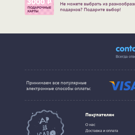
Не можете выбрать из разнообраз
подарков? Подарите выбор!
cont
Всегда от
Принимаем все популярные
электронные способы оплаты:
Покупателям
О нас
Доставка и оплата