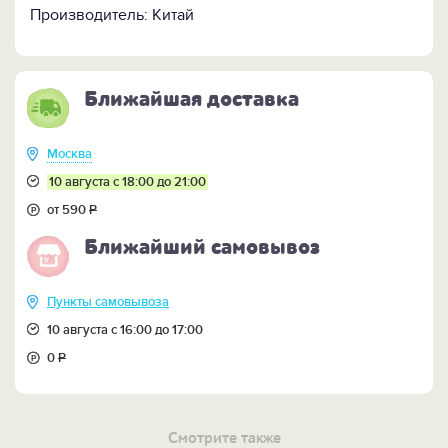
Производитель: Китай
Ближайшая доставка
Москва
10 августа с 18:00 до 21:00
от 590
Р
Ближайший самовывоз
Пункты самовывоза
10 августа с 16:00 до 17:00
0
Р
Смотрите также