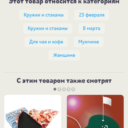
Этот товар относится к категориям
Кружки и стаканы
23 февраля
Кружки и стаканы
8 марта
Для чая и кофе
Мужчине
Женщине
С этим товаром также смотрят