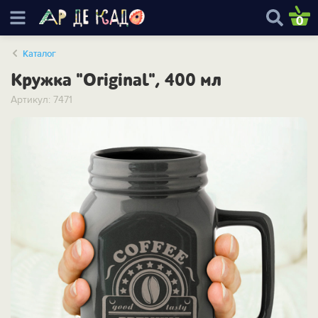
0
Каталог
Кружка "Original", 400 мл
Артикул: 7471