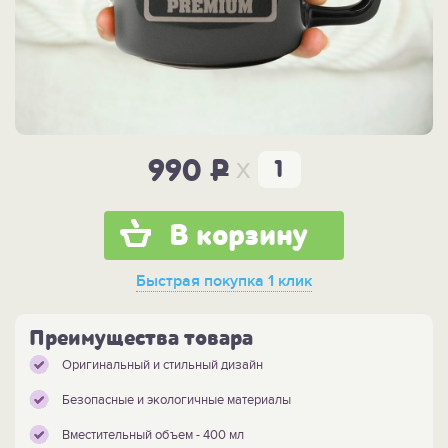
x
990
P
В корзину
Быстрая покупка
1 клик
Преимущества товара
Оригинальный и стильный дизайн
Безопасные и экологичные материалы
Вместительный объем - 400 мл