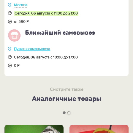
Москва
Сегодня, 06 августа с 11:00 до 21:00
от 590
Р
Ближайший самовывоз
Пункты самовывоза
Сегодня, 06 августа с 10:00 до 17:00
0
Р
Смотрите также
Аналогичные товары