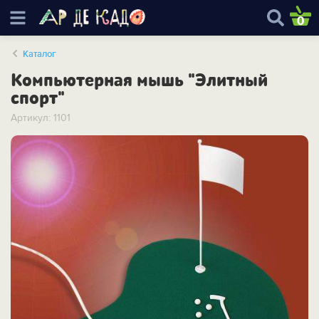
0
Каталог
Компьютерная мышь "Элитный
спорт"
Артикул: 1101