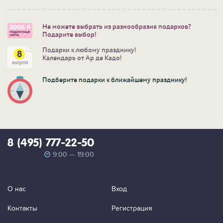
Не можете выбрать из разнообразия подарков?
Подарите выбор!
Подарки к любому празднику!
Календарь от Ар де Кадо!
Подберите подарки к ближайшему празднику!
8 (495) 777-22-50
9:00 — 19:00
О нас
Вход
Контакты
Регистрация