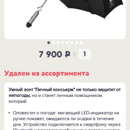
x
7 900
P
Удален из ассортимента
Умный зонт "Личный консьерж" не только защитит от
непогоды,
но и станет личным помощником,
который:
Оповестит о погоде: мигающий LED-индикатор на
ручке покажет, ожидаются ли осадки в течение
дня. Устройство подключается к смартфону через