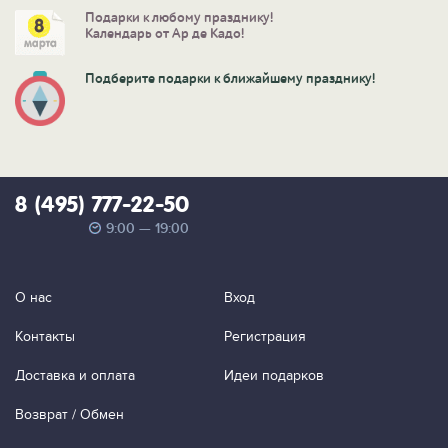
Подарки к любому празднику!
Календарь от Ар де Кадо!
Подберите подарки к ближайшему празднику!
8 (495) 777-22-50
9:00 — 19:00
О нас
Вход
Контакты
Регистрация
Доставка и оплата
Идеи подарков
Возврат / Обмен