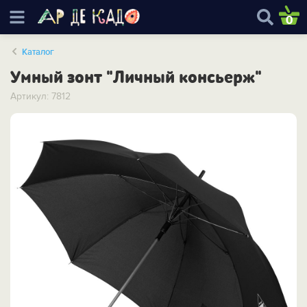
0
Каталог
Умный зонт "Личный консьерж"
Артикул: 7812